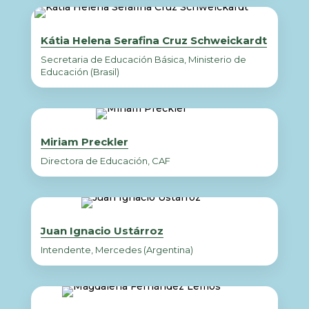
Kátia Helena Serafina Cruz Schweickardt
Secretaria de Educación Básica, Ministerio de
Educación (Brasil)
Miriam Preckler
Directora de Educación, CAF
Juan Ignacio Ustárroz
Intendente, Mercedes (Argentina)