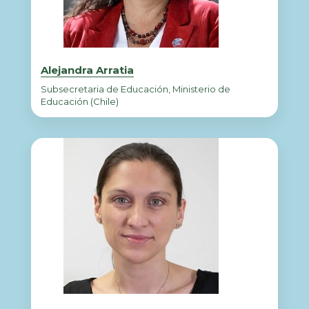
Alejandra Arratia
Subsecretaria de Educación, Ministerio de
Educación (Chile)