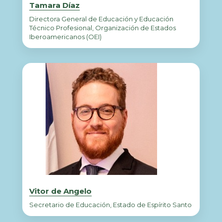
Tamara Díaz
Directora General de Educación y Educación
Técnico Profesional, Organización de Estados
Iberoamericanos (OEI)
Vitor de Angelo
Secretario de Educación, Estado de Espírito Santo