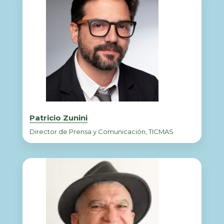
Patricio Zunini
Director de Prensa y Comunicación, TICMAS