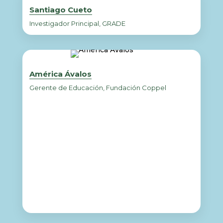
Santiago Cueto
Investigador Principal, GRADE
América Ávalos
Gerente de Educación, Fundación Coppel