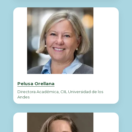
Pelusa Orellana
Directora Académica, CIIL Universidad de los
Andes