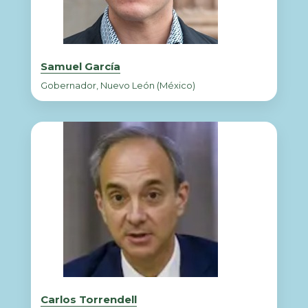
Samuel García
Gobernador, Nuevo León (México)
Carlos Torrendell