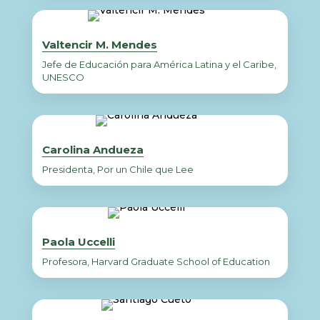
Valtencir M. Mendes
Jefe de Educación para América Latina y el Caribe,
UNESCO
Carolina Andueza
Presidenta, Por un Chile que Lee
Paola Uccelli
Profesora, Harvard Graduate School of Education