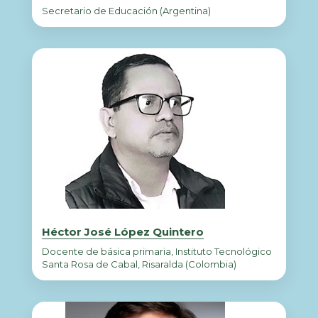
Secretario de Educación (Argentina)
Héctor José López Quintero
Docente de básica primaria, Instituto Tecnológico
Santa Rosa de Cabal, Risaralda (Colombia)