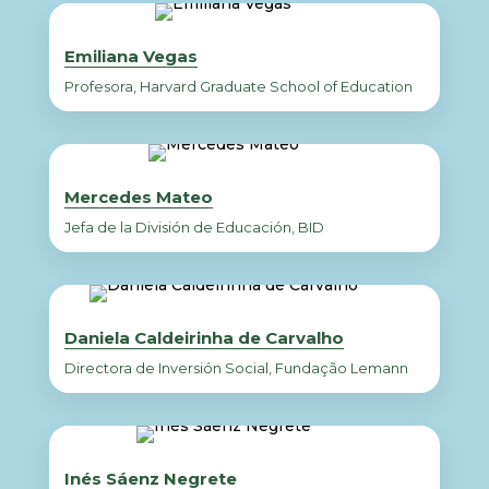
Emiliana Vegas
Profesora, Harvard Graduate School of Education
Mercedes Mateo
Jefa de la División de Educación, BID
Daniela Caldeirinha de Carvalho
Directora de Inversión Social, Fundação Lemann
Inés Sáenz Negrete