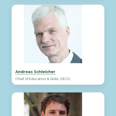
Andreas Schleicher
Chief of Education & Skills, OECD