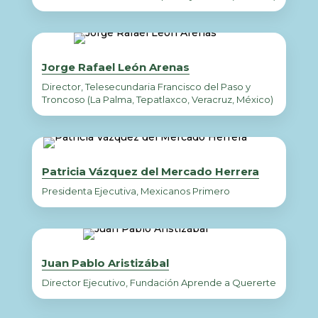
Jorge Rafael León Arenas
Director, Telesecundaria Francisco del Paso y
Troncoso (La Palma, Tepatlaxco, Veracruz, México)
Patricia Vázquez del Mercado Herrera
Presidenta Ejecutiva, Mexicanos Primero
Juan Pablo Aristizábal
Director Ejecutivo, Fundación Aprende a Quererte