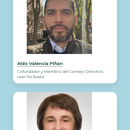
Aldo Valencia Piñan
Cofundador y Miembro del Consejo Directivo,
Leer No Basta