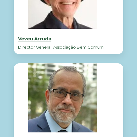
Veveu Arruda
Director General, Associação Bem Comum