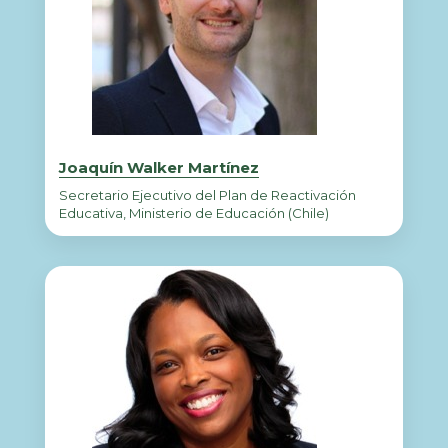
Joaquín Walker Martínez
Secretario Ejecutivo del Plan de Reactivación
Educativa, Ministerio de Educación (Chile)