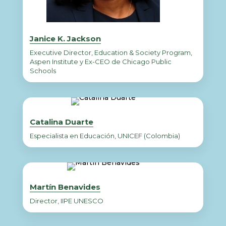
Janice K. Jackson
Executive Director, Education & Society Program,
Aspen Institute y Ex-CEO de Chicago Public
Schools
Catalina Duarte
Especialista en Educación, UNICEF (Colombia)
Martín Benavides
Director, IIPE UNESCO