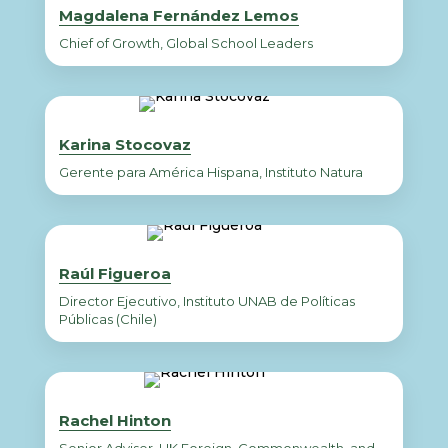
Magdalena Fernández Lemos
Chief of Growth, Global School Leaders
Karina Stocovaz
Gerente para América Hispana, Instituto Natura
Raúl Figueroa
Director Ejecutivo, Instituto UNAB de Políticas
Públicas (Chile)
Rachel Hinton