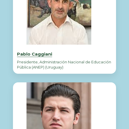
Pablo Caggiani
Presidente, Administración Nacional de Educación
Pública (ANEP) (Uruguay)