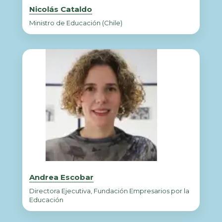
Nicolás Cataldo
Ministro de Educación (Chile)
Andrea Escobar
Directora Ejecutiva, Fundación Empresarios por la
Educación