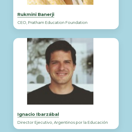
Rukmini Banerji
CEO, Pratham Education Foundation
Ignacio Ibarzábal
Director Ejecutivo, Argentinos por la Educación