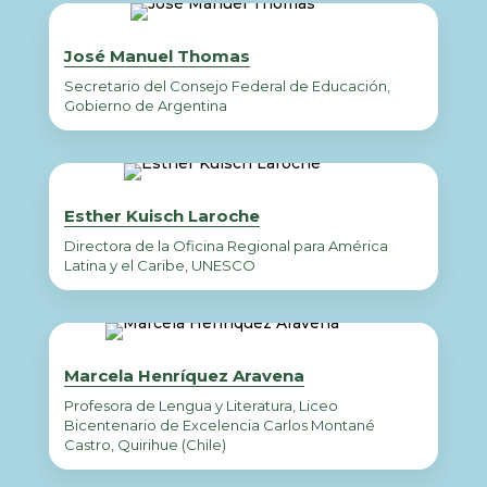
José Manuel Thomas
Secretario del Consejo Federal de Educación,
Gobierno de Argentina
Esther Kuisch Laroche
Directora de la Oficina Regional para América
Latina y el Caribe, UNESCO
Marcela Henríquez Aravena
Profesora de Lengua y Literatura, Liceo
Bicentenario de Excelencia Carlos Montané
Castro, Quirihue (Chile)