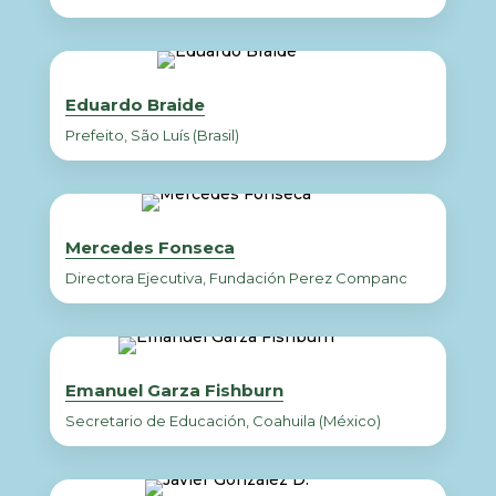
Eduardo Braide
Prefeito, São Luís (Brasil)
Mercedes Fonseca
Directora Ejecutiva, Fundación Perez Companc
Emanuel Garza Fishburn
Secretario de Educación, Coahuila (México)