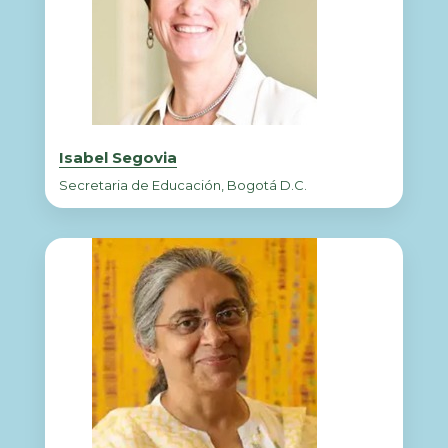
Isabel Segovia
Secretaria de Educación, Bogotá D.C.