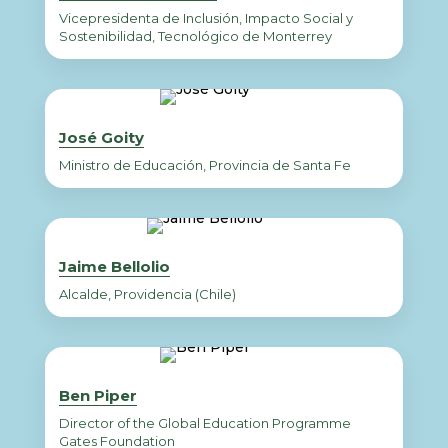
Vicepresidenta de Inclusión, Impacto Social y
Sostenibilidad, Tecnológico de Monterrey
José Goity
Ministro de Educación, Provincia de Santa Fe
Jaime Bellolio
Alcalde, Providencia (Chile)
Ben Piper
Director of the Global Education Programme
Gates Foundation