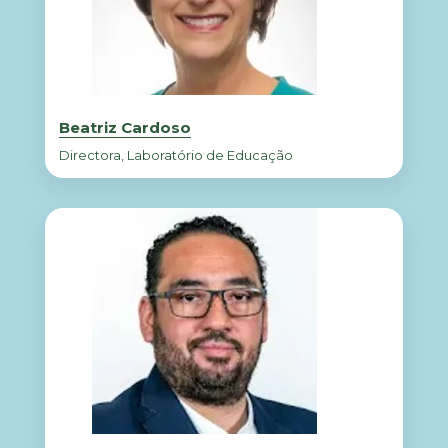
Beatriz Cardoso
Directora, Laboratório de Educação