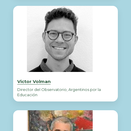
Victor Volman
Director del Observatorio, Argentinos por la
Educación