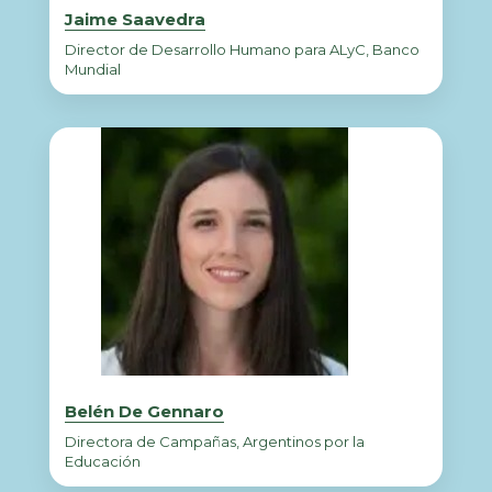
Jaime Saavedra
Director de Desarrollo Humano para ALyC, Banco
Mundial
Belén De Gennaro
Directora de Campañas, Argentinos por la
Educación