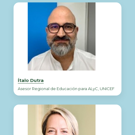
Ítalo Dutra
Asesor Regional de Educación para ALyC, UNICEF