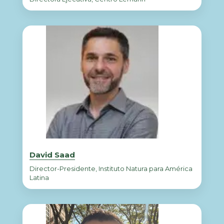
David Saad
Director-Presidente, Instituto Natura para América
Latina