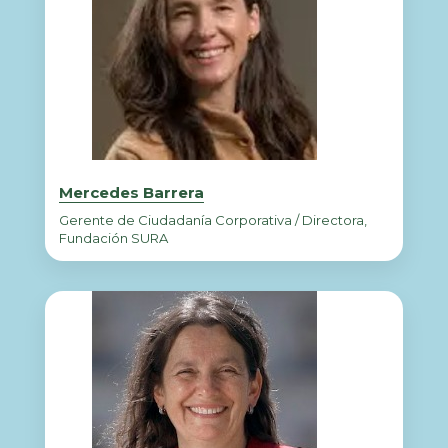
Mercedes Barrera
Gerente de Ciudadanía Corporativa / Directora,
Fundación SURA