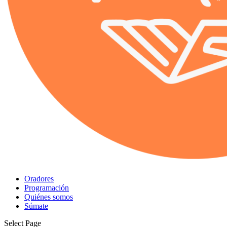
Oradores
Programación
Quiénes somos
Súmate
Select Page