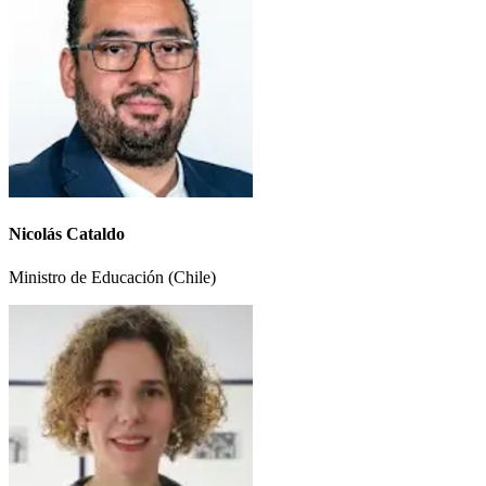
Nicolás Cataldo
Ministro de Educación (Chile)