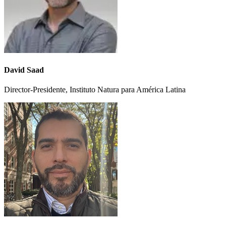
David Saad
Director-Presidente, Instituto Natura para América Latina