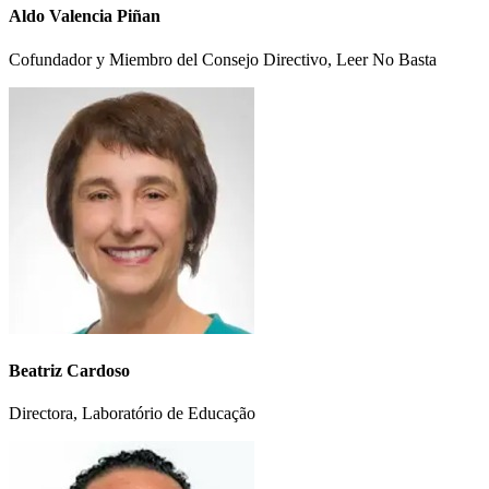
Aldo Valencia Piñan
Cofundador y Miembro del Consejo Directivo, Leer No Basta
Beatriz Cardoso
Directora, Laboratório de Educação