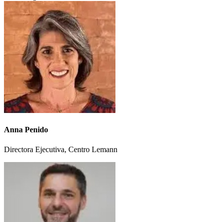
Anna Penido
Directora Ejecutiva, Centro Lemann