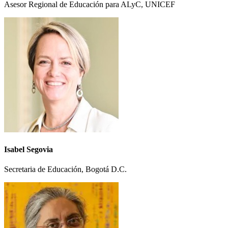
Asesor Regional de Educación para ALyC, UNICEF
Isabel Segovia
Secretaria de Educación, Bogotá D.C.